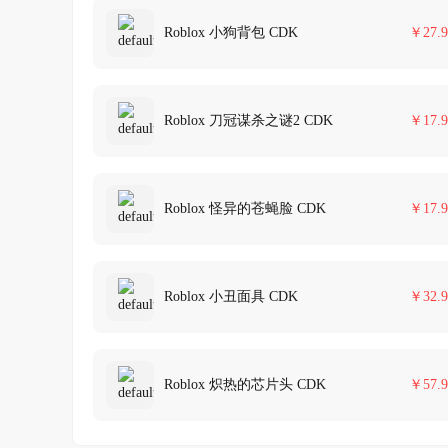
Roblox 小狗背包 CDK
￥
27.9
Roblox 刀冠谋杀之谜2 CDK
￥
17.9
Roblox 怪异的苍蝇脸 CDK
￥
17.9
Roblox 小丑面具 CDK
￥
32.9
Roblox 炽热的芯片头 CDK
￥
57.9