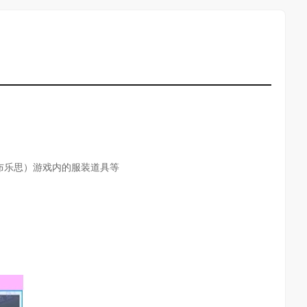
（罗布乐思）游戏内的服装道具等