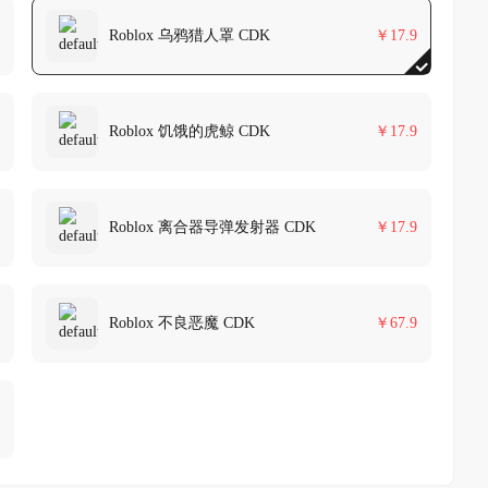
Roblox 乌鸦猎人罩 CDK
￥
17.9
Roblox 饥饿的虎鲸 CDK
￥
17.9
Roblox 离合器导弹发射器 CDK
￥
17.9
Roblox 不良恶魔 CDK
￥
67.9