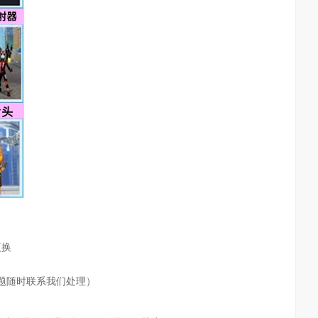
更换
题随时联系我们处理）