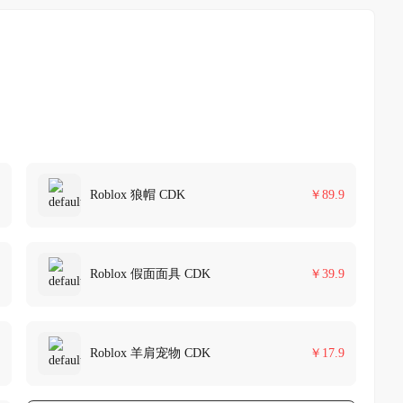
Roblox 狼帽 CDK
￥
89.9
Roblox 假面面具 CDK
￥
39.9
Roblox 羊肩宠物 CDK
￥
17.9