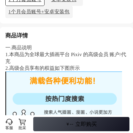
1个月会员账号+安卓安装包
商品详情
一.商品说明
1.本商品为全球最大插画平台 Pixiv 的高级会员 账户/代
充
2.高级会员享有的权益如下图所示
--
立即购买
￥
客服
批采