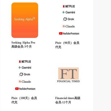
Seeking Alpha Pro
Pixiv（90天）会员
高级会员-3个月
代充
Pixiv（180天）会员
Financial times高级
代充
会员-12个月