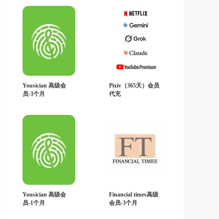
Yousician 高级会
Pixiv（365天）会员
员-3个月
代充
Yousician 高级会
Financial times高级
员-1个月
会员-3个月