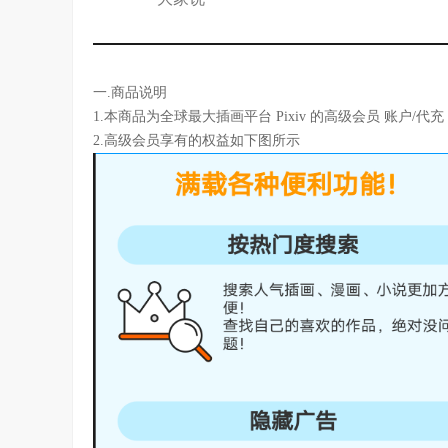
一.商品说明
1.本商品为全球最大插画平台 Pixiv 的高级会员 账户/代充
2.高级会员享有的权益如下图所示