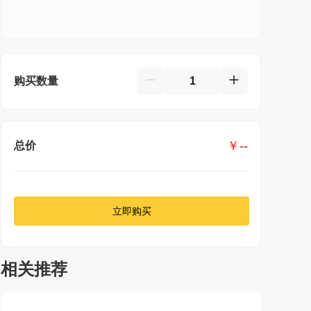
购买数量
￥
--
总价
立即购买
相关推荐