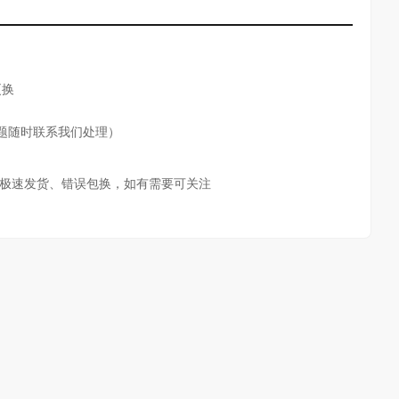
更换
题随时联系我们处理）
极速发货、错误包换，如有需要可关注