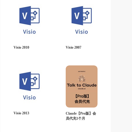
Visio 2010
Visio 2007
Visio 2013
Claude【Pro版】会
员代充1个月