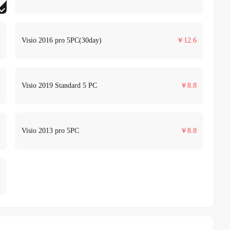
Visio 2016 pro 5PC(30day)
￥
12.6
Visio 2019 Standard 5 PC
￥
8.8
Visio 2013 pro 5PC
￥
8.8