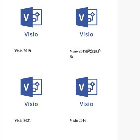
Visio 2019
Visio 2019绑定账户
版
Visio 2021
Visio 2016