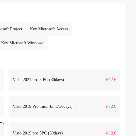
osoft Project
Key Microsoft Access
Key Microsoft Windows
Visio 2021 pro 5 PC (30days)
￥
12.6
Visio 2019 Pro 1user bind(30days)
￥
12.6
Visio 2019 pro 5PC (30days)
￥
12.6