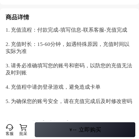
商品详情
1. 充值流程：付款完成-填写信息-联系客服-充值完成
2. 充值时长：15-60分钟，如遇特殊原因，充值时间以
实际为准
3. 请务必准确填写您的账号和密码，以防您的充值无法
及时到账
4. 充值程中请勿登录游戏，避免造成卡单
5. 为确保您的账号安全，请在充值完成后及时修改密码
本售后政策不叠加【随心换服务】
*
--
立即购买
账号类商品：自购买日起售后期3天，商品质量问题免费更换
￥
客服
批采
邮箱类商品：自购买日起3天内