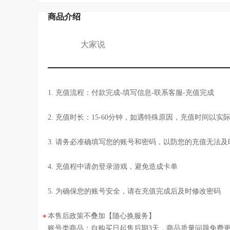
商品介绍
大家说
1. 充值流程：付款完成-填写信息-联系客服-充值完成
2. 充值时长：15-60分钟，如遇特殊原因，充值时间以实
3. 请务必准确填写您的账号和密码，以防您的充值无法及
4. 充值程中请勿登录游戏，避免造成卡单
5. 为确保您的账号安全，请在充值完成后及时修改密码
本售后政策不叠加【随心换服务】
*
账号类商品：自购买日起售后期3天，商品质量问题免费