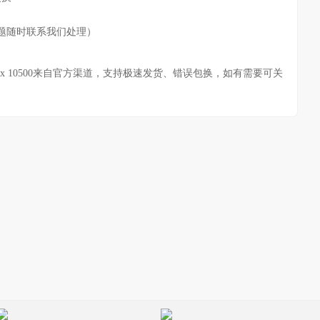
题随时联系我们处理）
10500
来自官方渠道，支持极速发货、错误包换，如有需要可关