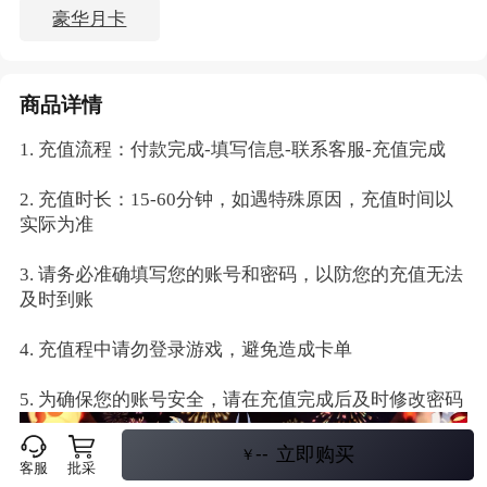
豪华月卡
商品详情
1. 充值流程：付款完成-填写信息-联系客服-充值完成
2. 充值时长：15-60分钟，如遇特殊原因，充值时间以
实际为准
3. 请务必准确填写您的账号和密码，以防您的充值无法
及时到账
4. 充值程中请勿登录游戏，避免造成卡单
5. 为确保您的账号安全，请在充值完成后及时修改密码
--
立即购买
￥
客服
批采