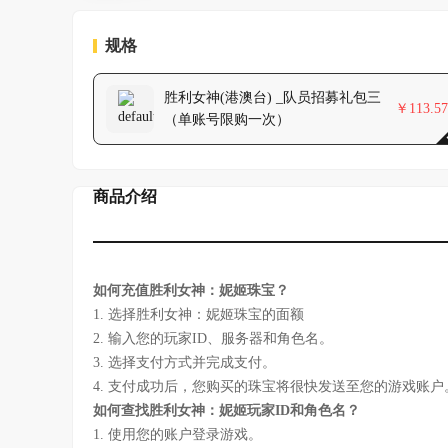
规格
胜利女神(港澳台) _队员招募礼包三
￥
113.57
（单账号限购一次）
商品介绍
如何充值胜利女神：妮姬珠宝？
1. 选择胜利女神：妮姬珠宝的面额
2. 输入您的玩家ID、服务器和角色名。
3. 选择支付方式并完成支付。
4. 支付成功后，您购买的珠宝将很快发送至您的游戏账户
如何查找胜利女神：妮姬玩家ID和角色名？
1. 使用您的账户登录游戏。