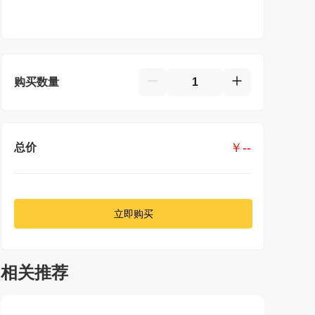
购买数量
￥
--
总价
立即购买
相关推荐