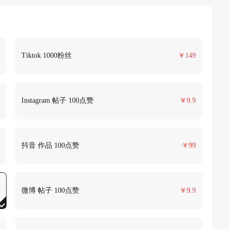
Tiktok 1000粉丝
￥
149
Instagram 帖子 100点赞
￥
9.9
抖音 作品 100点赞
￥
99
微博 帖子 100点赞
￥
9.9