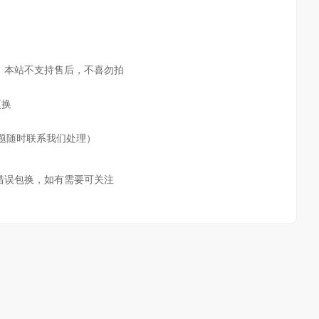
，本站不支持售后，不喜勿拍
更换
题随时联系我们处理）
错误包换，如有需要可关注