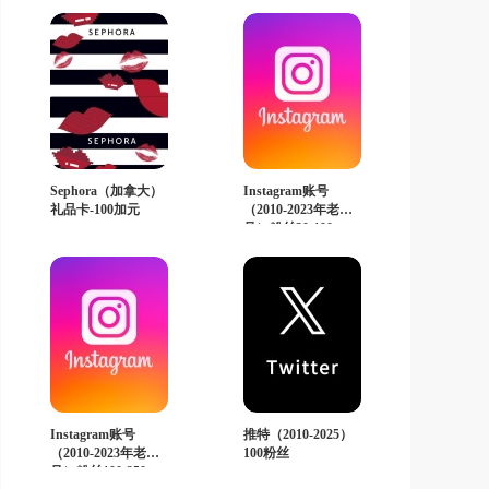
Sephora（加拿大）
Instagram账号
礼品卡-100加元
（2010-2023年老
号）粉丝30-100
Instagram账号
推特（2010-2025）
（2010-2023年老
100粉丝
号）粉丝100-250