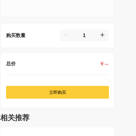
购买数量
￥
--
总价
立即购买
相关推荐