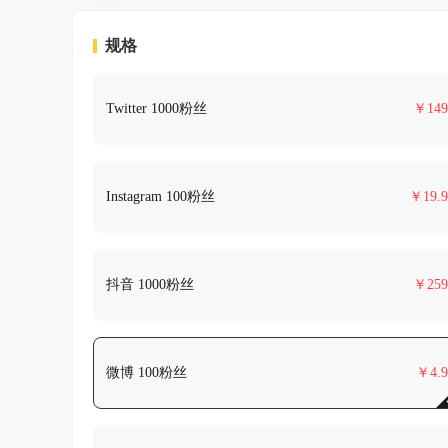
规格
Twitter 1000粉丝
￥
149
Instagram 100粉丝
￥
19.9
抖音 1000粉丝
￥
259
微博 100粉丝
￥
4.9