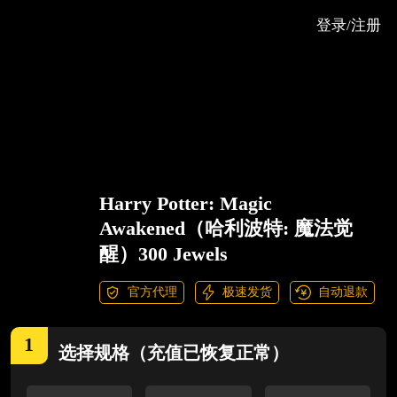
登录/注册
Harry Potter: Magic
Awakened（哈利波特: 魔法觉
醒）300 Jewels
官方代理
极速发货
自动退款
1
选择
规格（充值已恢复正常）