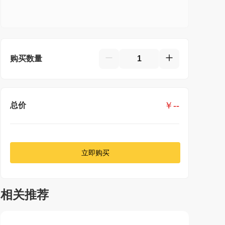
购买数量
￥
--
总价
立即购买
相关推荐