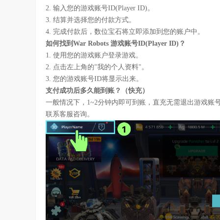
2. 输入您的游戏账号ID(Player ID)。
3. 结算并选择您的付款方式。
4. 完成付款后，数位宝石将立即添加到您的账户中。
如何找到War Robots 游戏账号ID(Player ID)？
1. 使用您的游戏账户登录游戏。
2. 点击左上角的"我的个人资料"。
3. 您的游戏账号ID将显示出来。
支付成功后多久能到账？（快充）
一般情况下，1~2分钟内即可到账，直充无需退出游戏账
联系客服咨询。