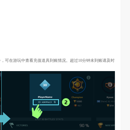
号，可在游玩中查看充值道具到账情况。超过10分钟未到账请及时