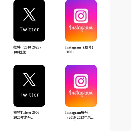
推特（2010-2025）
Instagram（粉号）
1000+
100粉丝
推特Twitter 2006-
Instagram账号
2026年老号
（2010-2023年老
（100+真粉）
号）帖子10-50（粉
丝10-50）