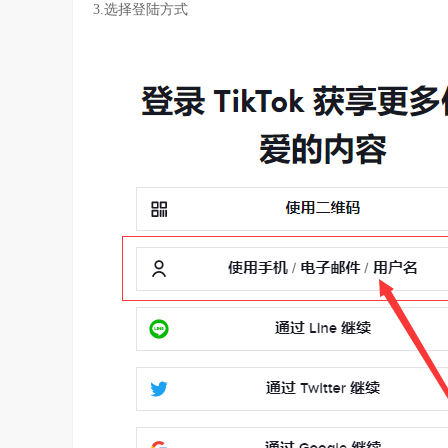
3.选择登陆方式