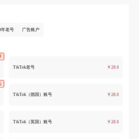
023年老号
广告账户
荐
TikTok老号
￥
28.8
店
TikTok（德国）账号
￥
28.8
TikTok（英国）账号
￥
28.8