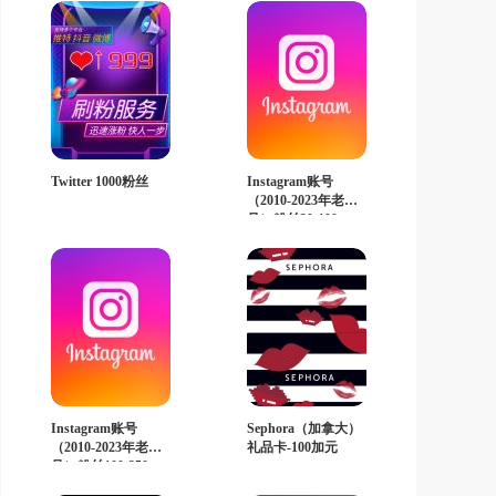
Twitter 1000粉丝
Instagram账号
（2010-2023年老
号）粉丝30-100
Instagram账号
Sephora（加拿大）
（2010-2023年老
礼品卡-100加元
号）粉丝100-250