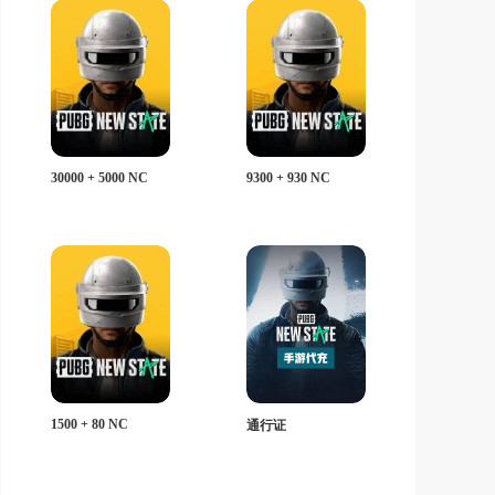
30000 + 5000 NC
9300 + 930 NC
1500 + 80 NC
通行证