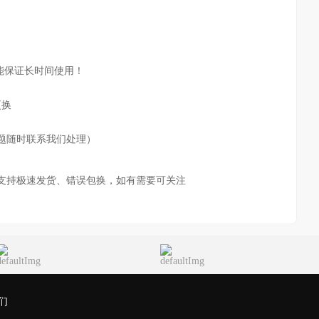
能保证长时间使用！
更换
题随时联系我们处理）
支持极速发货、错误包换，如有需要可关注
们