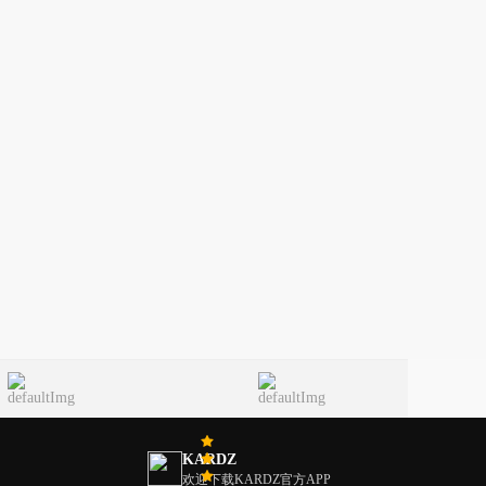
KARDZ
欢迎下载KARDZ官方APP