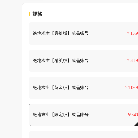
规格
绝地求生【廉价版】成品账号
￥
15.9
绝地求生【精英版】成品账号
￥
28.9
绝地求生【黄金版】成品账号
￥
119.9
绝地求生【限定版】成品账号
￥
640