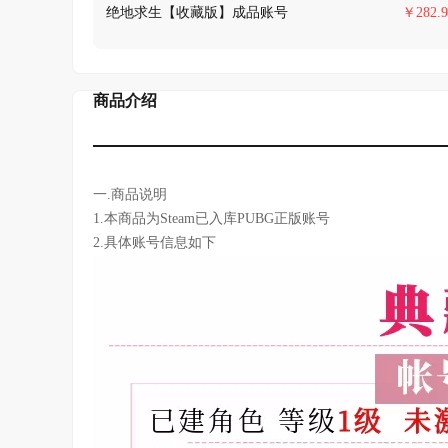
绝地求生【收藏版】成品账号
￥
282.9
商品介绍
一.商品说明
1.本商品为Steam已入库PUBG正版账号
2.具体账号信息如下