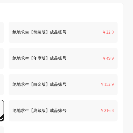
绝地求生【简装版】成品账号
￥
22.9
绝地求生【年度版】成品账号
￥
49.9
绝地求生【白金版】成品账号
￥
152.9
绝地求生【典藏版】成品账号
￥
216.8