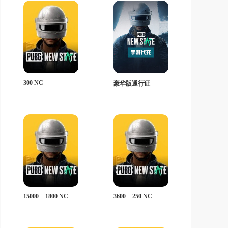
300 NC
豪华版通行证
15000 + 1800 NC
3600 + 250 NC