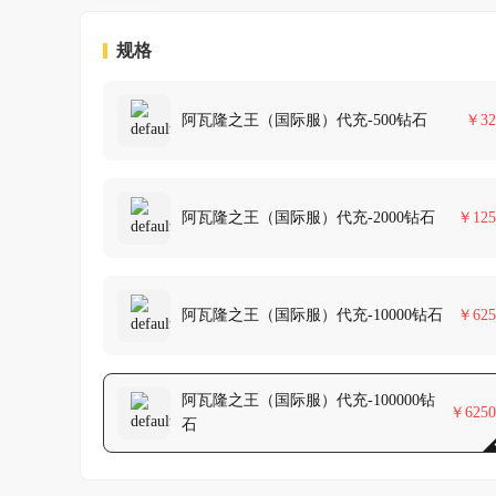
规格
阿瓦隆之王（国际服）代充-500钻石
￥
32
阿瓦隆之王（国际服）代充-2000钻石
￥
125
阿瓦隆之王（国际服）代充-10000钻石
￥
625
阿瓦隆之王（国际服）代充-100000钻
￥
6250
石