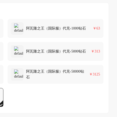
阿瓦隆之王（国际服）代充-1000钻石
￥
63
阿瓦隆之王（国际服）代充-5000钻石
￥
313
阿瓦隆之王（国际服）代充-50000钻
￥
3125
石