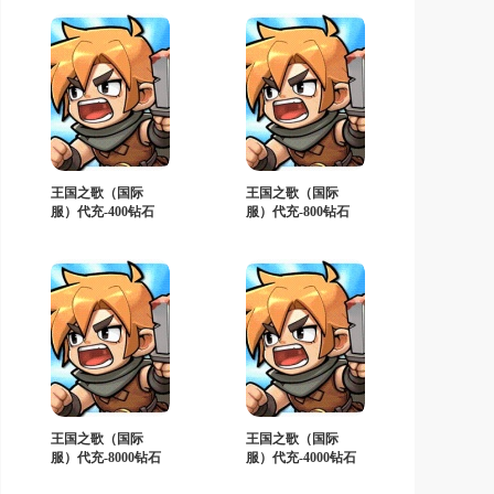
王国之歌（国际
王国之歌（国际
服）代充-400钻石
服）代充-800钻石
王国之歌（国际
王国之歌（国际
服）代充-8000钻石
服）代充-4000钻石