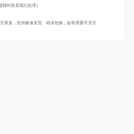
题随时联系我们处理）
方渠道，支持极速发货、错误包换，如有需要可关注