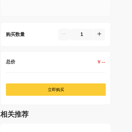
购买数量
￥
--
总价
立即购买
相关推荐