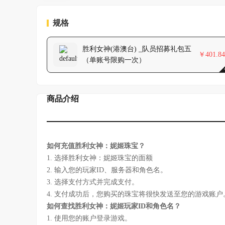
规格
胜利女神(港澳台) _队员招募礼包五
￥
401.84
（单账号限购一次）
商品介绍
如何充值胜利女神：妮姬珠宝？
1. 选择胜利女神：妮姬珠宝的面额
2. 输入您的玩家ID、服务器和角色名。
3. 选择支付方式并完成支付。
4. 支付成功后，您购买的珠宝将很快发送至您的游戏账户
如何查找胜利女神：妮姬玩家ID和角色名？
1. 使用您的账户登录游戏。