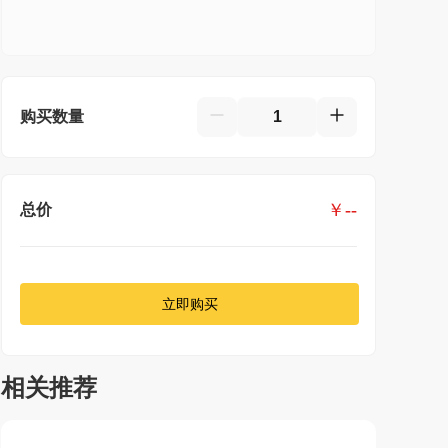
购买数量
￥
--
总价
立即购买
相关推荐