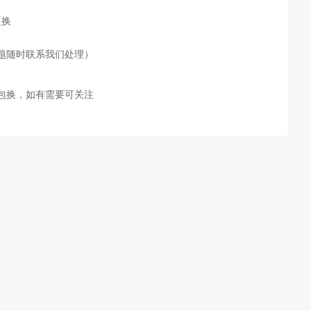
更换
题随时联系我们处理）
包换，如有需要可关注