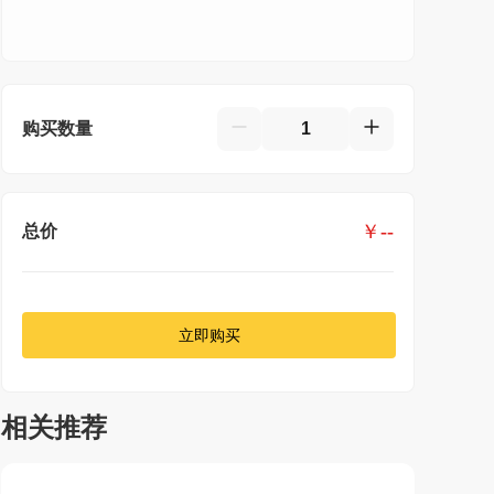
购买数量
￥
--
总价
立即购买
相关推荐