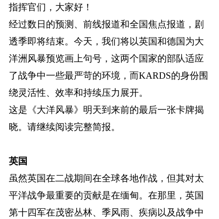
指挥官们，大家好！
经过数日的预测、前线报道和全国焦点报道，剧
透季即将结束。今天，我们将以英国和德国为大
洋洲风暴预览画上句号，这两个国家的部队适应
了战争中一些最严苛的环境，而KARDS的身份围
绕灵活性、效率和持续压力展开。
这是《大洋风暴》明天到来前的最后一张卡牌揭
晓。请继续阅读完整简报。
英国
虽然英国在二战期间在全球各地作战，但其对太
平洋战争最重要的贡献是在缅甸。在那里，英国
第十四军在茂密丛林、季风雨、疾病以及战争中