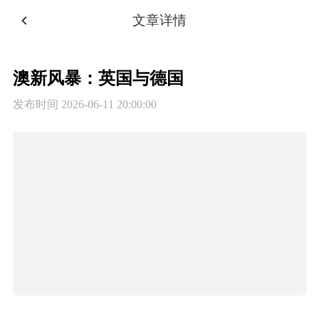
文章详情
澳新风暴：英国与德国
发布时间
2026-06-11 20:00:00